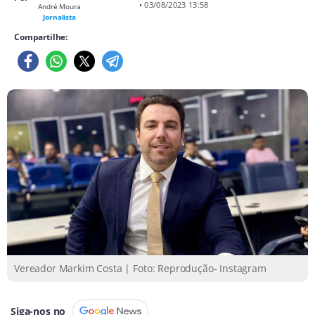
• 03/08/2023 13:58
André Moura
Jornalista
Compartilhe:
Vereador Markim Costa | Foto: Reprodução- Instagram
Siga-nos no