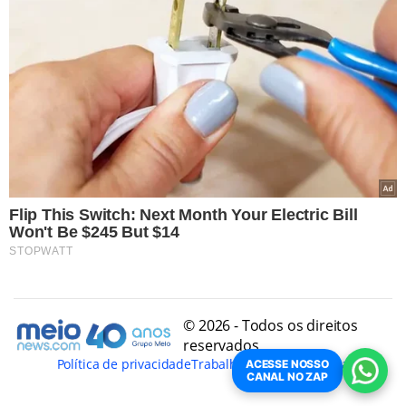
© 2026 - Todos os direitos
reservados
Política de privacidade
Trabalhe Conosco
Conheça
ACESSE NOSSO
CANAL NO ZAP