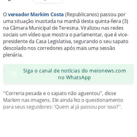
O
vereador Markim Costa
(Republicanos) passou por
uma situação inusitada na manhã desta quinta-feira (3)
na Câmara Municipal de Teresina. Viralizou nas redes
sociais um vídeo que mostra o parlamentar, que é vice-
presidente da Casa Legislativa, segurando o seu sapato
descolado nos corredores após mais uma sessão
plenária.
Siga o canal de notícias do meionews.com
💬
no WhatsApp
''Correria pesada e o sapato não aguentou'', disse
Markim nas imagens. Ele ainda fez o questionamento
para seus seguidores: 'Quem aí já passou por isso?''.