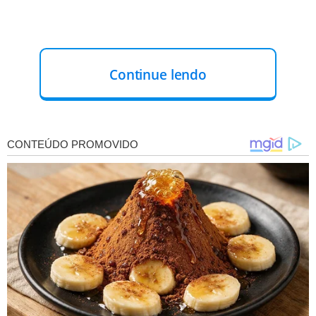
Continue lendo