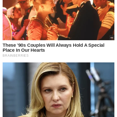
VEJA MAIS NOTÍCIAS