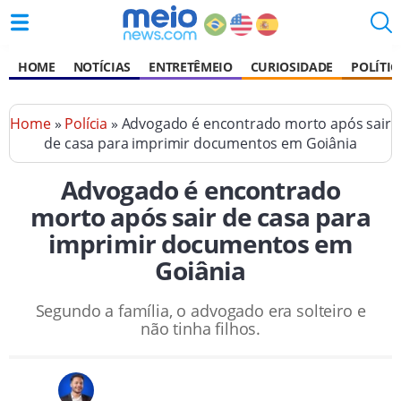
HOME
NOTÍCIAS
ENTRETÊMEIO
CURIOSIDADE
POLÍTIC
Home
»
Polícia
» Advogado é encontrado morto após sair
de casa para imprimir documentos em Goiânia
Advogado é encontrado
morto após sair de casa para
imprimir documentos em
Goiânia
Segundo a família, o advogado era solteiro e
não tinha filhos.