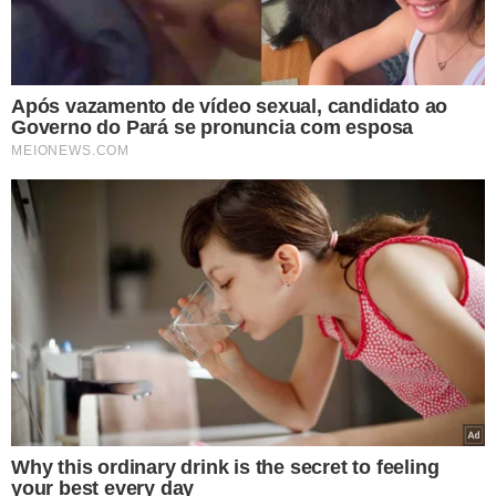
TÓPICOS