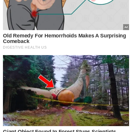
VEJA MAIS NOTÍCIAS