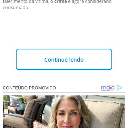
falecimento da vítima, o
crime
é agora considerado
consumado.
Continue lendo