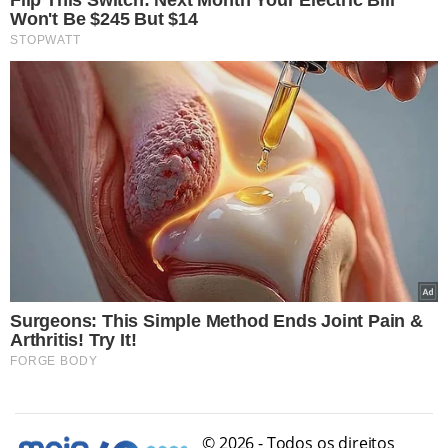
© 2026 - Todos os direitos