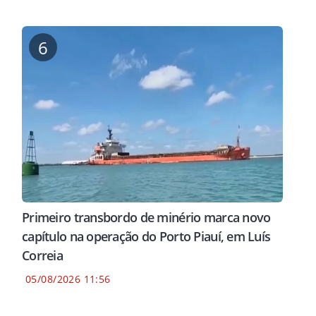
6
Primeiro transbordo de minério marca novo
capítulo na operação do Porto Piauí, em Luís
Correia
05/08/2026 11:56