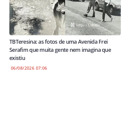
TBTeresina: as fotos de uma Avenida Frei
Serafim que muita gente nem imagina que
existiu
06/08/2026 07:06