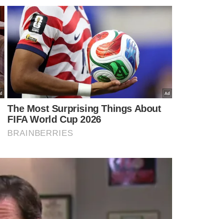
MENTÁRIOS