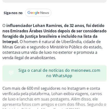
Siga-nos no
O
influenciador Lohan Ramires, de 32 anos, foi detido
nos Emirados Árabes Unidos depois de ser considerado
foragido da Justiça brasileira e incluído na lista da
Interpol.
O homem é natural de Uberlândia, cidade de
Minas Gerais e segundo o Ministério Público do estado,
ostentava uma vida de luxo no exterior e promovia a
venda ilegal de anabolizantes.
Siga o canal de notícias do meionews.com
💬
no WhatsApp
Com mais de 600 mil seguidores no Instagram e conta
verificada pela plataforma, Lohan exibia viagens, carros
de luxo e lanchas em suas postagens. Além disso, ele
apresenta fotos com amigos e com dois filhos. Segundo o