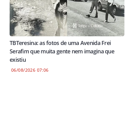
TBTeresina: as fotos de uma Avenida Frei
Serafim que muita gente nem imagina que
existiu
06/08/2026 07:06