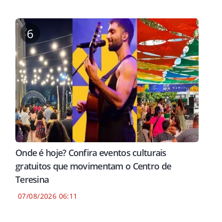
6
Onde é hoje? Confira eventos culturais
gratuitos que movimentam o Centro de
Teresina
07/08/2026 06:11