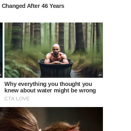
JOVEM MORTA
MENTÁRIOS