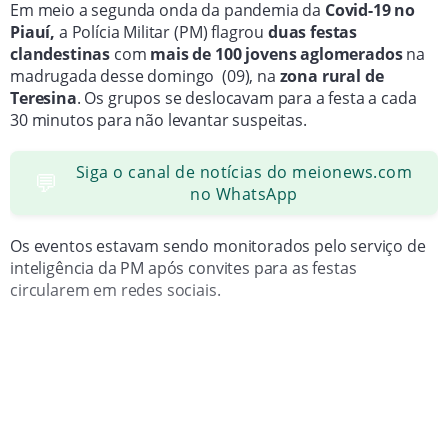
Em meio a segunda onda da pandemia da
Covid-19 no
Piauí,
a Polícia Militar (PM) flagrou
duas festas
clandestinas
com
mais de 100 jovens aglomerados
na
madrugada desse domingo (09), na
zona rural de
Teresina
. Os grupos se deslocavam para a festa a cada
30 minutos para não levantar suspeitas.
Siga o canal de notícias do meionews.com
💬
no WhatsApp
Os eventos estavam sendo monitorados pelo serviço de
inteligência da PM após convites para as festas
circularem em redes sociais.