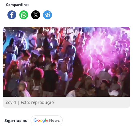
Compartilhe:
covid | Foto: reprodução
Siga-nos no