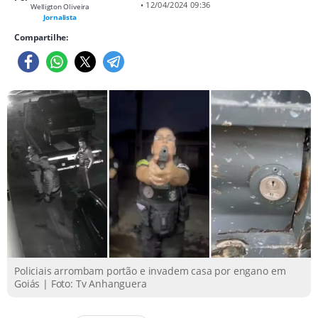
• 12/04/2024 09:36
Welligton Oliveira
Jornalista
Compartilhe:
Policiais arrombam portão e invadem casa por engano em
Goiás | Foto: Tv Anhanguera