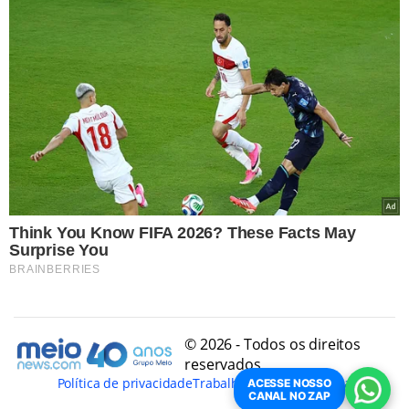
© 2026 - Todos os direitos
reservados
Política de privacidade
Trabalhe Conosco
Conheça
ACESSE NOSSO
CANAL NO ZAP