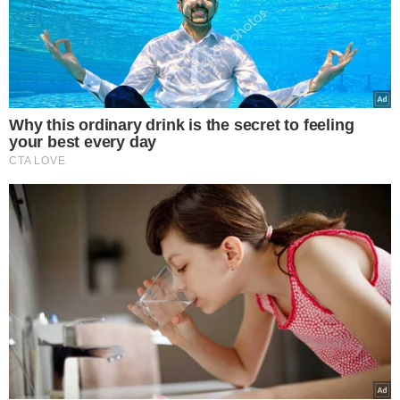
VEJA MAIS NOTÍCIAS