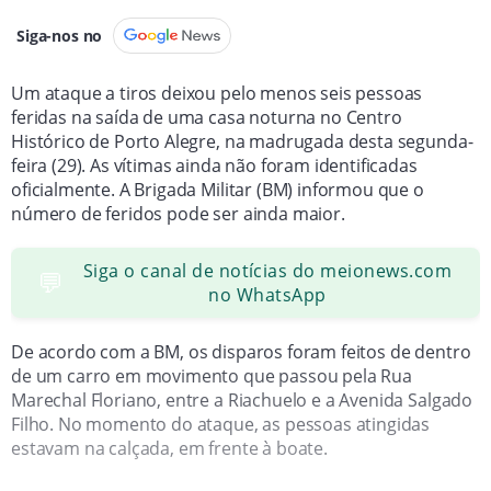
Siga-nos no
Um ataque a tiros deixou pelo menos seis pessoas
feridas na saída de uma casa noturna no Centro
Histórico de Porto Alegre, na madrugada desta segunda-
feira (29). As vítimas ainda não foram identificadas
oficialmente. A Brigada Militar (BM) informou que o
número de feridos pode ser ainda maior.
Siga o canal de notícias do meionews.com
💬
no WhatsApp
De acordo com a BM, os disparos foram feitos de dentro
de um carro em movimento que passou pela Rua
Marechal Floriano, entre a Riachuelo e a Avenida Salgado
Filho. No momento do ataque, as pessoas atingidas
estavam na calçada, em frente à boate.