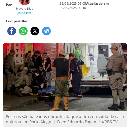
• 29/09/2025 09:05
Atualizado em
Por
• 29/09/2025 09:10
Mayara Dias
Jornalista
Compartilhe:
Pessoas são baleadas durante ataque a tiros na saída de casa
noturna em Porto Alegre | Foto: Eduardo Paganella/RBS TV