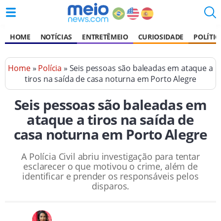
HOME
NOTÍCIAS
ENTRETÊMEIO
CURIOSIDADE
POLÍTIC
Home
»
Polícia
» Seis pessoas são baleadas em ataque a
tiros na saída de casa noturna em Porto Alegre
Seis pessoas são baleadas em
ataque a tiros na saída de
casa noturna em Porto Alegre
A Polícia Civil abriu investigação para tentar
esclarecer o que motivou o crime, além de
identificar e prender os responsáveis pelos
disparos.