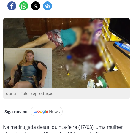
dona | Foto: reprodução
Siga-nos no
Na madrugada desta quinta-feira (17/03), uma mulher