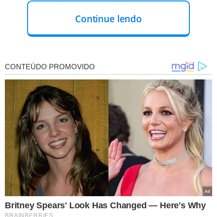
Continue lendo