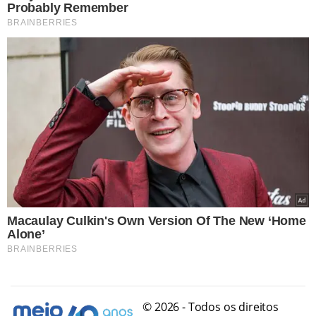
© 2026 - Todos os direitos