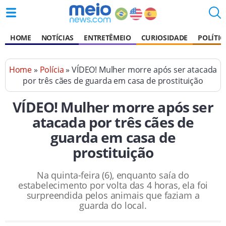
HOME
NOTÍCIAS
ENTRETÊMEIO
CURIOSIDADE
POLÍTIC
Home
»
Polícia
» VÍDEO! Mulher morre após ser atacada
por três cães de guarda em casa de prostituição
VÍDEO! Mulher morre após ser
atacada por três cães de
guarda em casa de
prostituição
Na quinta-feira (6), enquanto saía do
estabelecimento por volta das 4 horas, ela foi
surpreendida pelos animais que faziam a
guarda do local.