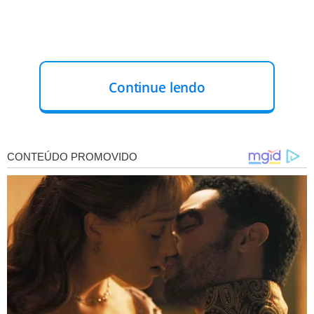
Continue lendo
Assista!