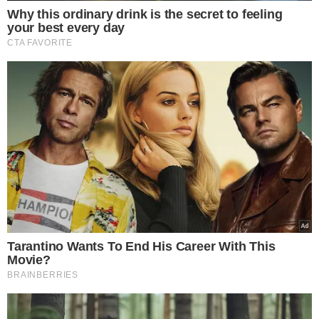
INVESTIGAÇÃO