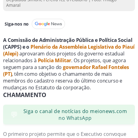
Amaral
Siga-nos no
A Comissão de Administração Pública e Política Social
(CAPPS) e o
Plenário da Assembleia Legislativa do Piauí
(Alepi)
aprovaram dois projetos do governo estadual
relacionados à
Polícia Militar
. Os projetos, que agora
seguem para a sanção do
governador Rafael Fonteles
(PT)
, têm como objetivo o chamamento de mais
membros do cadastro reserva do último concurso e
mudanças no Estatuto da corporação.
CHAMAMENTO
Siga o canal de notícias do meionews.com
💬
no WhatsApp
O primeiro projeto permite que o Executivo convoque