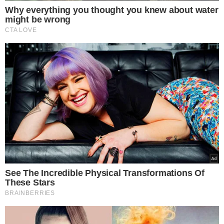
VEJA MAIS NOTÍCIAS