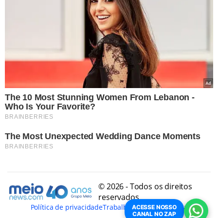
© 2026 - Todos os direitos
reservados
Política de privacidade
Trabalhe Conosco
Conheça
ACESSE NOSSO
CANAL NO ZAP