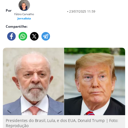
Por
• 23/07/2025 11:59
Fábio Carvalho
Jornalista
Compartilhe:
Presidentes do Brasil, Lula, e dos EUA, Donald Trump | Foto:
Reprodução