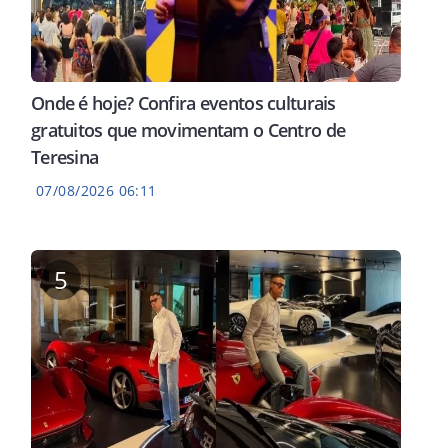
Onde é hoje? Confira eventos culturais
gratuitos que movimentam o Centro de
Teresina
07/08/2026 06:11
5