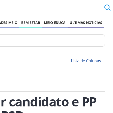
ADES MEIO
BEM ESTAR
MEIO EDUCA
ÚLTIMAS NOTÍCIAS
Lista de Colunas
r candidato e PP