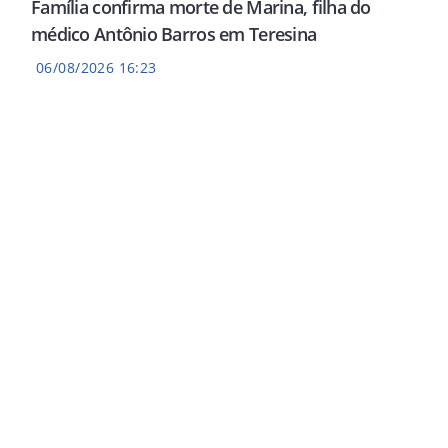
Família confirma morte de Marina, filha do
médico Antônio Barros em Teresina
06/08/2026 16:23