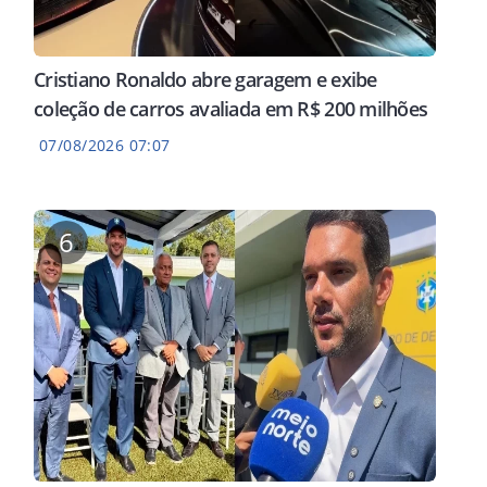
Cristiano Ronaldo abre garagem e exibe
coleção de carros avaliada em R$ 200 milhões
07/08/2026 07:07
6