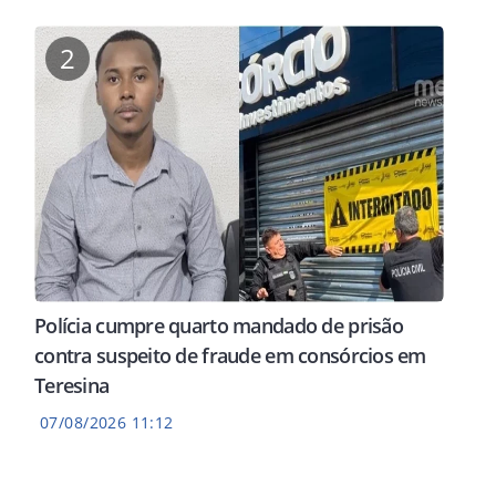
2
Polícia cumpre quarto mandado de prisão
contra suspeito de fraude em consórcios em
Teresina
07/08/2026 11:12