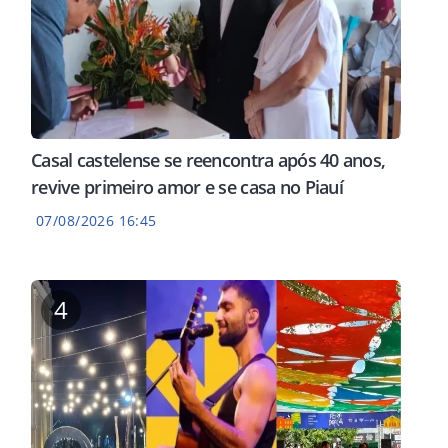
Casal castelense se reencontra após 40 anos,
revive primeiro amor e se casa no Piauí
07/08/2026 16:45
4