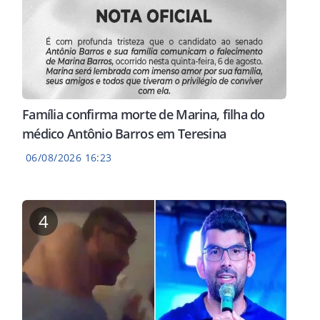
Família confirma morte de Marina, filha do
médico Antônio Barros em Teresina
06/08/2026 16:23
4