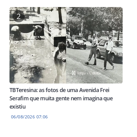
2
TBTeresina: as fotos de uma Avenida Frei
Serafim que muita gente nem imagina que
existiu
06/08/2026 07:06