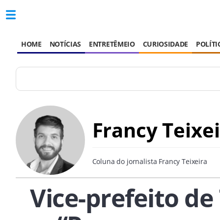
HOME
NOTÍCIAS
ENTRETÊMEIO
CURIOSIDADE
POLÍTI
Francy Teixe
Coluna do jornalista Francy Teixeira
Vice-prefeito de