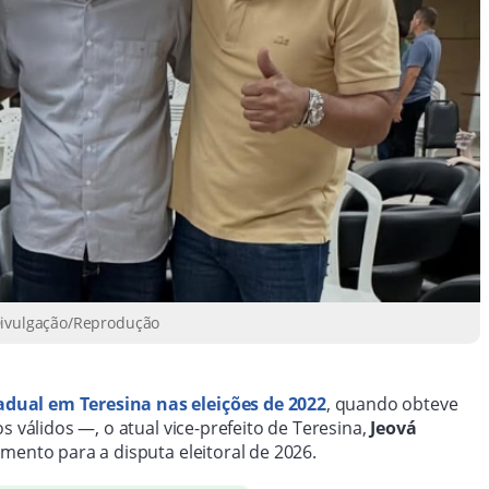
 Divulgação/Reprodução
dual em Teresina nas eleições de 2022
, quando obteve
s válidos —, o atual vice-prefeito de Teresina,
Jeová
mento para a disputa eleitoral de 2026.