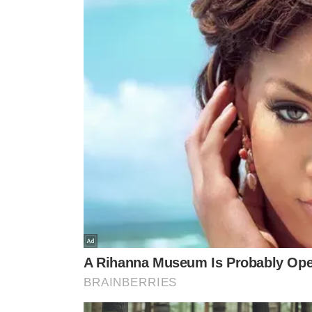
VEJA MA