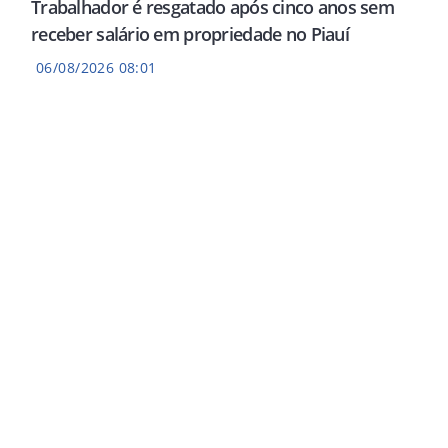
Trabalhador é resgatado após cinco anos sem
receber salário em propriedade no Piauí
06/08/2026 08:01