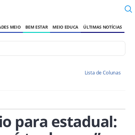
ADES MEIO
BEM ESTAR
MEIO EDUCA
ÚLTIMAS NOTÍCIAS
Lista de Colunas
io para estadual: