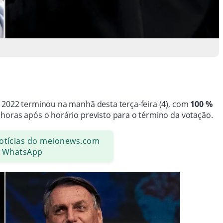
 2022 terminou na manhã desta terça-feira (4), com
100 %
 horas após o horário previsto para o término da votação.
notícias do meionews.com
 WhatsApp