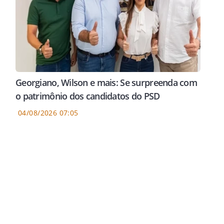
Georgiano, Wilson e mais: Se surpreenda com
o patrimônio dos candidatos do PSD
04/08/2026 07:05