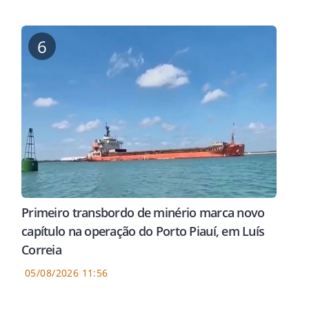
6
Primeiro transbordo de minério marca novo
capítulo na operação do Porto Piauí, em Luís
Correia
05/08/2026 11:56