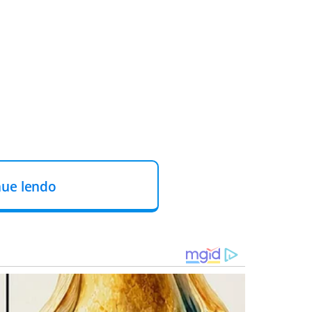
nue lendo