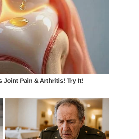
MENTÁRIOS