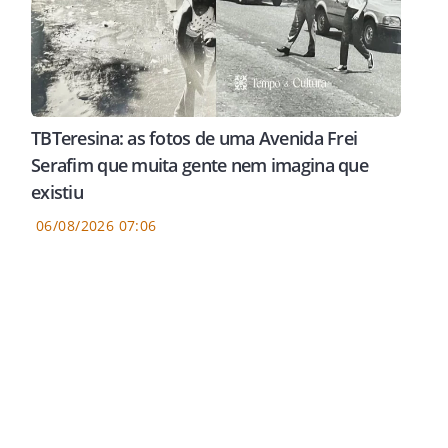
TBTeresina: as fotos de uma Avenida Frei
Serafim que muita gente nem imagina que
existiu
06/08/2026 07:06