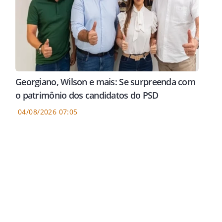
Georgiano, Wilson e mais: Se surpreenda com
o patrimônio dos candidatos do PSD
04/08/2026 07:05