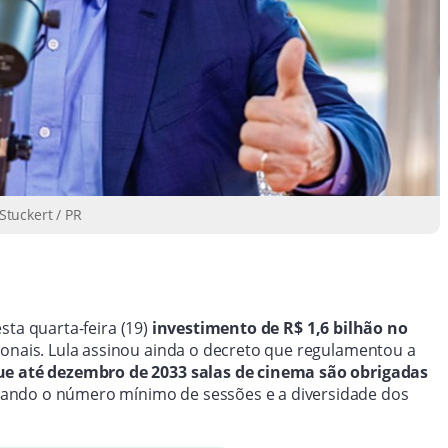
Stuckert / PR
sta quarta-feira (19)
investimento de R$ 1,6 bilhão no
ionais. Lula assinou ainda o decreto que regulamentou a
ue até dezembro de 2033 salas de cinema são obrigadas
ndo o número mínimo de sessões e a diversidade dos