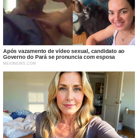
das pessoas ou prejudicar a continuidade dos serviços
públicos.