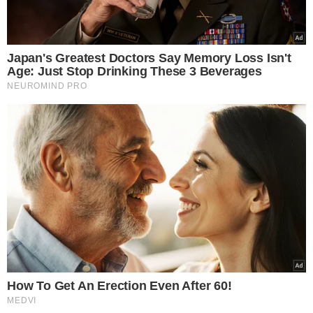
VEJA MAIS NOTÍCIAS