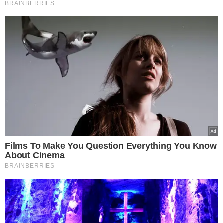
VEJA MAIS NOTÍCIAS