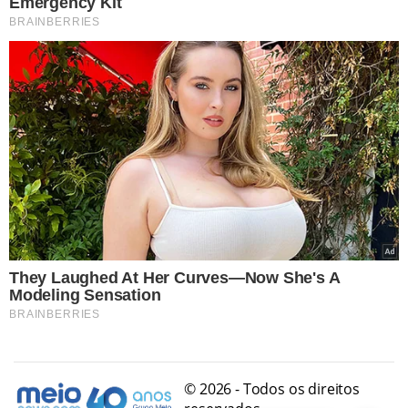
© 2026 - Todos os direitos