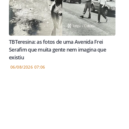
TBTeresina: as fotos de uma Avenida Frei
Serafim que muita gente nem imagina que
existiu
06/08/2026 07:06