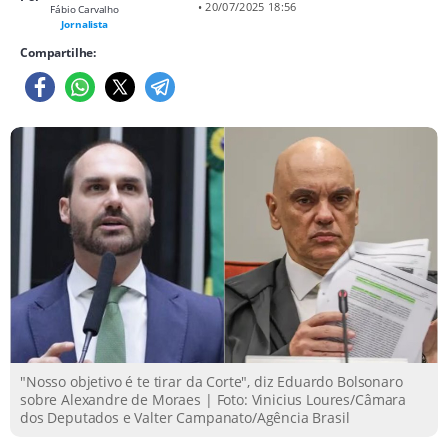
• 20/07/2025 18:56
Fábio Carvalho
Jornalista
Compartilhe:
"Nosso objetivo é te tirar da Corte", diz Eduardo Bolsonaro
sobre Alexandre de Moraes | Foto: Vinicius Loures/Câmara
dos Deputados e Valter Campanato/Agência Brasil