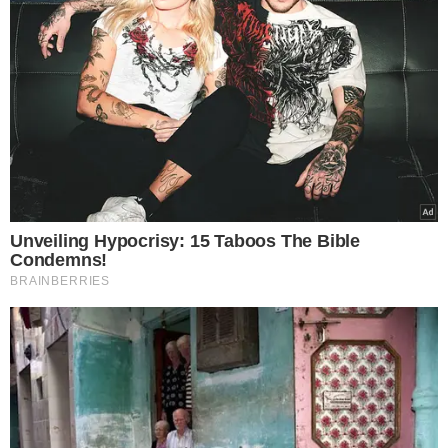
TÓPICOS