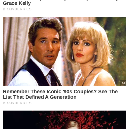
VEJA MAIS NOTÍCIAS