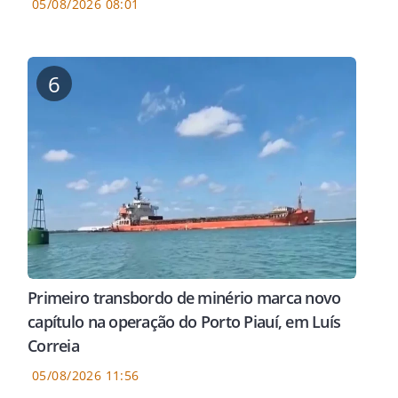
05/08/2026 08:01
6
Primeiro transbordo de minério marca novo
capítulo na operação do Porto Piauí, em Luís
Correia
05/08/2026 11:56