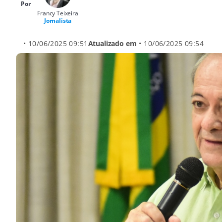
Por
Francy Teixeira
Jornalista
• 10/06/2025 09:51
Atualizado em
• 10/06/2025 09:54