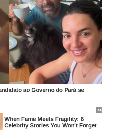
LIMPEZA URBANA