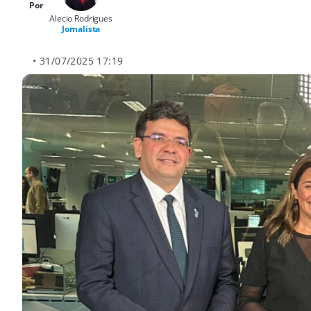
Por
Alecio Rodrigues
Jornalista
• 31/07/2025 17:19