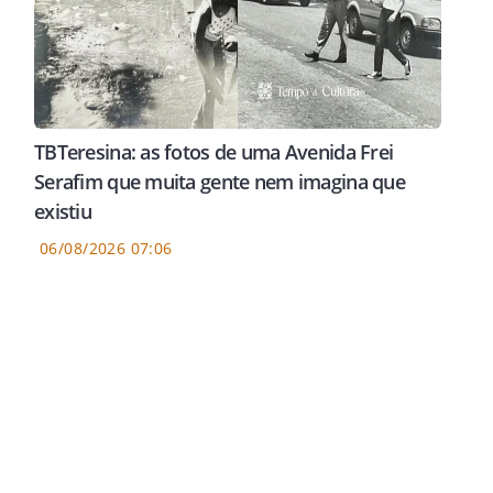
TBTeresina: as fotos de uma Avenida Frei
Serafim que muita gente nem imagina que
existiu
06/08/2026 07:06