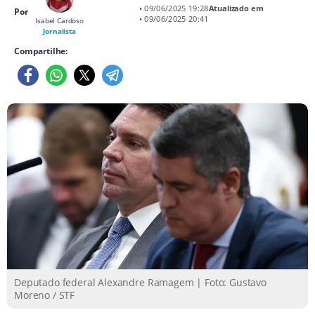
• 09/06/2025 19:28
Atualizado em
Por
• 09/06/2025 20:41
Isabel Cardoso
Jornalista
Compartilhe:
Deputado federal Alexandre Ramagem | Foto: Gustavo
Moreno / STF