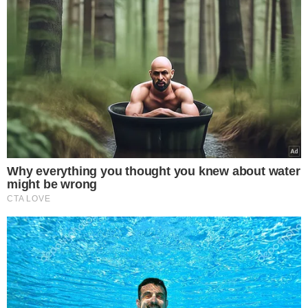
VEJA MAIS NOTÍCIAS