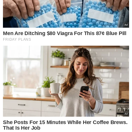
VEJA MAIS NOTÍCIAS