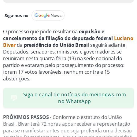
Siga-nos no
O processo que pode resultar na
expulsão e
cancelamento da filiação do deputado federal
Luciano
Bivar
da
presidência do União Brasil
seguirá adiante.
Deputados, senadores, ministros e governadores se
reuniram nesta quarta-feira (13) na sede nacional do
partido e votaram pelo prosseguimento do processo:
foram 17 votos favoráveis, nenhum contra e 15
abstenções.
Siga o canal de notícias do meionews.com
💬
no WhatsApp
PRÓXIMOS PASSOS
- Conforme o estatuto do União
Brasil, Bivar terá 72 horas após receber a representação
para se manifestar antes que seja proferida uma decisão