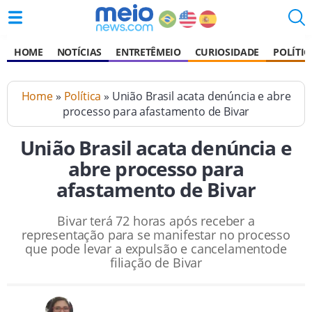
HOME
NOTÍCIAS
ENTRETÊMEIO
CURIOSIDADE
POLÍTIC
Home
»
Política
» União Brasil acata denúncia e abre
processo para afastamento de Bivar
União Brasil acata denúncia e
abre processo para
afastamento de Bivar
Bivar terá 72 horas após receber a
representação para se manifestar no processo
que pode levar a expulsão e cancelamentode
filiação de Bivar