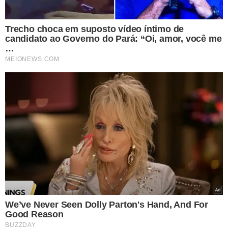
Na reunião estiveram presentes cerca de 50 membros do