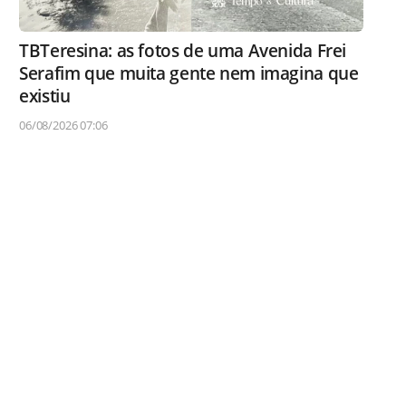
TBTeresina: as fotos de uma Avenida Frei
Serafim que muita gente nem imagina que
existiu
06/08/2026 07:06