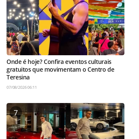
Onde é hoje? Confira eventos culturais
gratuitos que movimentam o Centro de
Teresina
07/08/2026 06:11
7