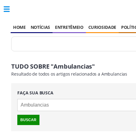
HOME
NOTÍCIAS
ENTRETÊMEIO
CURIOSIDADE
POLÍTI
TUDO SOBRE "Ambulancias"
Resultado de todos os artigos relacionados a Ambulancias
FAÇA SUA BUSCA
BUSCAR