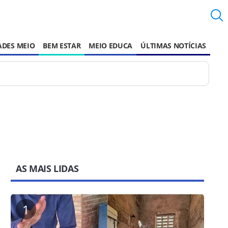
ADES MEIO
BEM ESTAR
MEIO EDUCA
ÚLTIMAS NOTÍCIAS
AS MAIS LIDAS
1