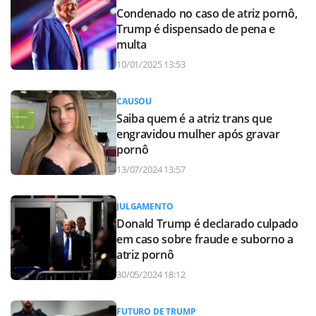
Condenado no caso de atriz pornô,
Trump é dispensado de pena e
multa
10/01/2025 13:53
CAUSOU
Saiba quem é a atriz trans que
engravidou mulher após gravar
pornô
13/07/2024 13:57
JULGAMENTO
Donald Trump é declarado culpado
em caso sobre fraude e suborno a
atriz pornô
30/05/2024 18:12
FUTURO DE TRUMP