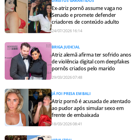
DIREITOS GARANTIDOS
Ex-atriz pornô assume vaga no
Senado e promete defender
criadores de conteúdo adulto
24/07/2026 16:14
BRIGA JUDICIAL
Atriz alemã afirma ter sofrido anos
de violência digital com deepfakes
pornôs criados pelo marido
29/03/2026 07:48
JÁ FOI PRESA EM BALI
Atriz pornô é acusada de atentado
ao pudor após simular sexo em
frente de embaixada
18/03/2026 08:41