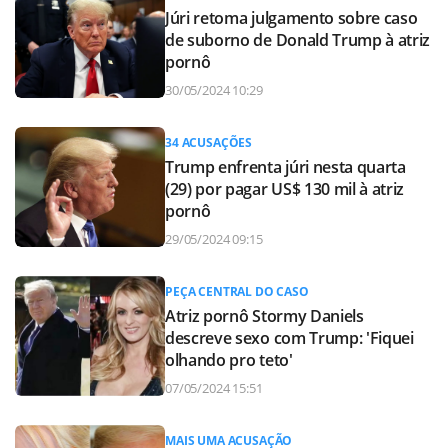
Júri retoma julgamento sobre caso
de suborno de Donald Trump à atriz
pornô
30/05/2024 10:29
34 ACUSAÇÕES
Trump enfrenta júri nesta quarta
(29) por pagar US$ 130 mil à atriz
pornô
29/05/2024 09:15
PEÇA CENTRAL DO CASO
Atriz pornô Stormy Daniels
descreve sexo com Trump: 'Fiquei
olhando pro teto'
07/05/2024 15:51
MAIS UMA ACUSAÇÃO