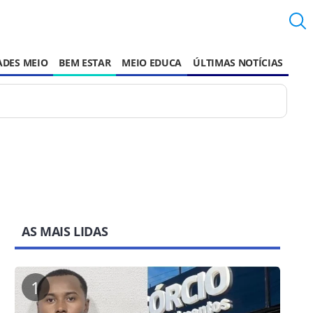
ADES MEIO
BEM ESTAR
MEIO EDUCA
ÚLTIMAS NOTÍCIAS
AS MAIS LIDAS
1