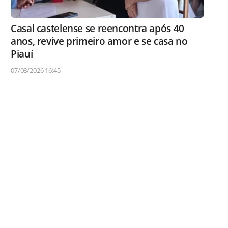
Casal castelense se reencontra após 40
anos, revive primeiro amor e se casa no
Piauí
07/08/2026 16:45