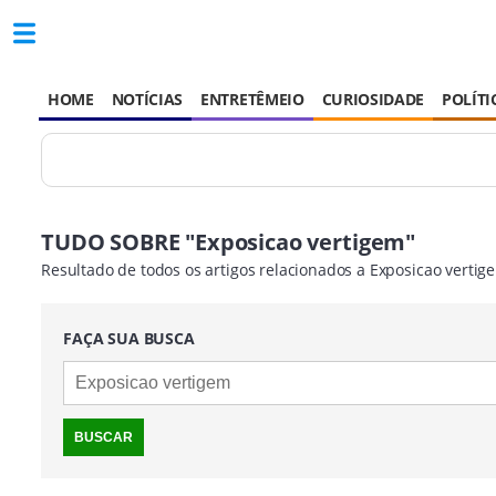
HOME
NOTÍCIAS
ENTRETÊMEIO
CURIOSIDADE
POLÍTI
TUDO SOBRE "Exposicao vertigem"
Resultado de todos os artigos relacionados a Exposicao vertig
FAÇA SUA BUSCA
BUSCAR