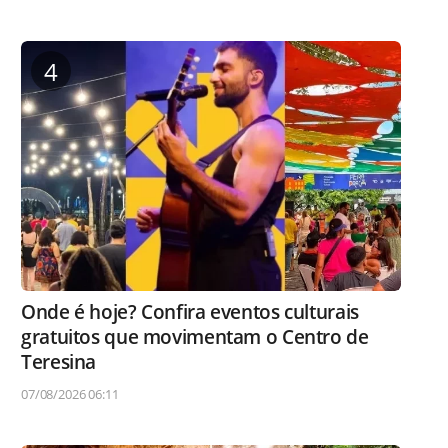
4
Onde é hoje? Confira eventos culturais
gratuitos que movimentam o Centro de
Teresina
07/08/2026 06:11