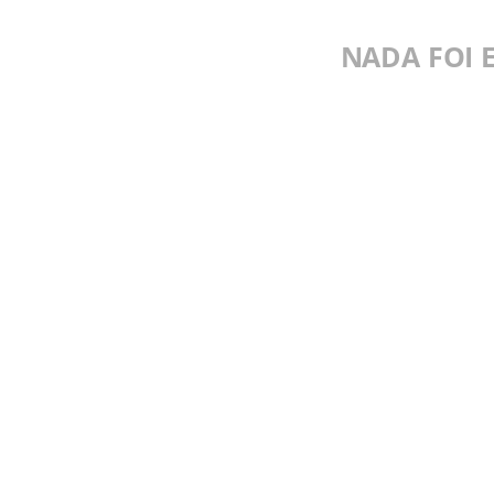
NADA FOI