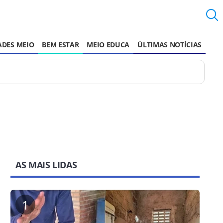
ADES MEIO
BEM ESTAR
MEIO EDUCA
ÚLTIMAS NOTÍCIAS
AS MAIS LIDAS
1