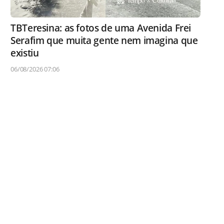
TBTeresina: as fotos de uma Avenida Frei
Serafim que muita gente nem imagina que
existiu
06/08/2026 07:06