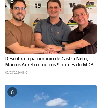
5
Descubra o patrimônio de Castro Neto,
Marcos Aurélio e outros 9 nomes do MDB
05/08/2026 08:01
6