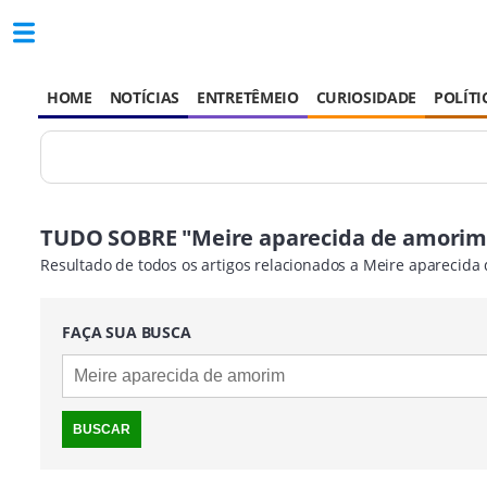
HOME
NOTÍCIAS
ENTRETÊMEIO
CURIOSIDADE
POLÍTI
TUDO SOBRE "Meire aparecida de amorim
Resultado de todos os artigos relacionados a Meire aparecid
FAÇA SUA BUSCA
BUSCAR