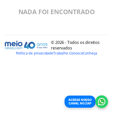
NADA FOI ENCONTRADO
© 2026 - Todos os direitos
reservados
Política de privacidade
Trabalhe Conosco
Conheça
ACESSE NOSSO
CANAL NO ZAP