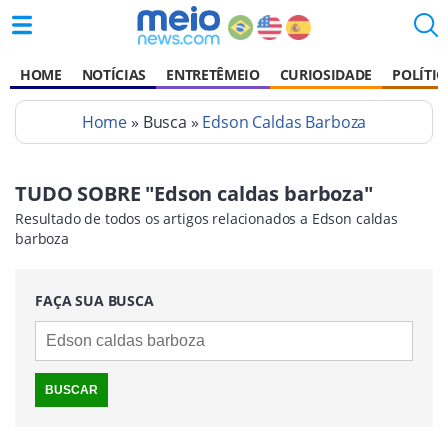
HOME
NOTÍCIAS
ENTRETÊMEIO
CURIOSIDADE
POLÍTIC
Home
» Busca »
Edson Caldas Barboza
TUDO SOBRE "Edson caldas barboza"
Resultado de todos os artigos relacionados a Edson caldas
barboza
FAÇA SUA BUSCA
BUSCAR