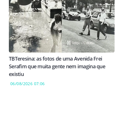
TBTeresina: as fotos de uma Avenida Frei
Serafim que muita gente nem imagina que
existiu
06/08/2026 07:06