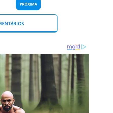
PRÓXIMA
MENTÁRIOS