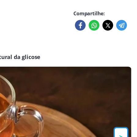
Compartilhe:
ural da glicose
>