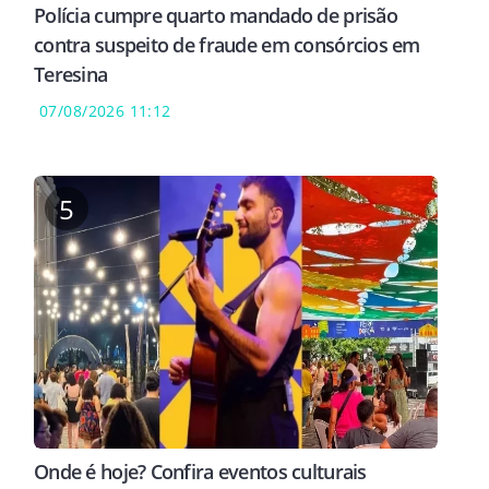
Polícia cumpre quarto mandado de prisão
contra suspeito de fraude em consórcios em
Teresina
07/08/2026 11:12
5
Onde é hoje? Confira eventos culturais