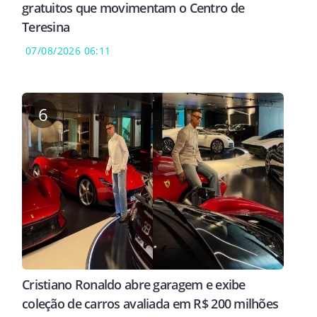
gratuitos que movimentam o Centro de
Teresina
07/08/2026 06:11
6
Cristiano Ronaldo abre garagem e exibe
coleção de carros avaliada em R$ 200 milhões