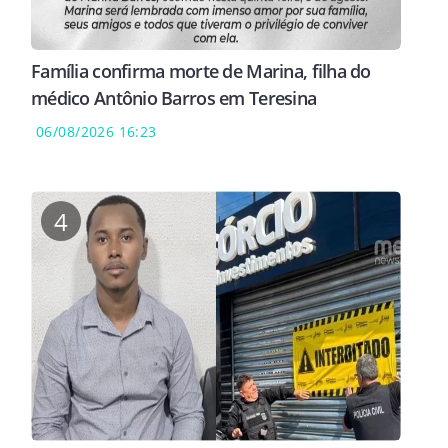
Família confirma morte de Marina, filha do
médico Antônio Barros em Teresina
06/08/2026 16:23
4