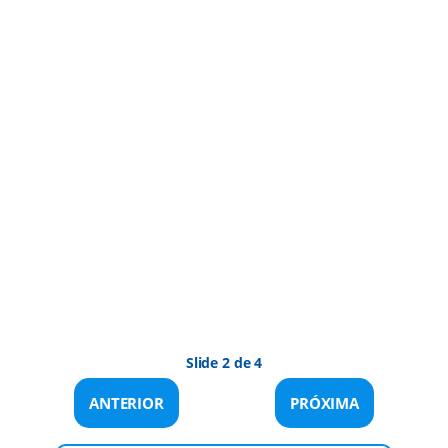
Slide 2 de 4
ANTERIOR
PRÓXIMA