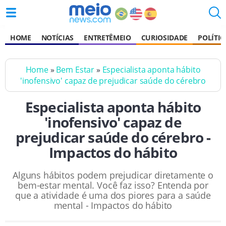
HOME
NOTÍCIAS
ENTRETÊMEIO
CURIOSIDADE
POLÍTIC
Home
»
Bem Estar
»
Especialista aponta hábito
'inofensivo' capaz de prejudicar saúde do cérebro
Especialista aponta hábito
'inofensivo' capaz de
prejudicar saúde do cérebro -
Impactos do hábito
Alguns hábitos podem prejudicar diretamente o
bem-estar mental. Você faz isso? Entenda por
que a atividade é uma dos piores para a saúde
mental - Impactos do hábito