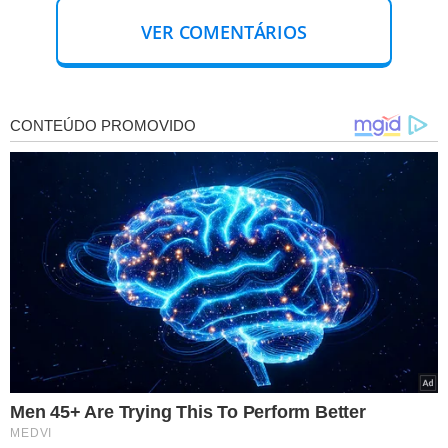
VER COMENTÁRIOS