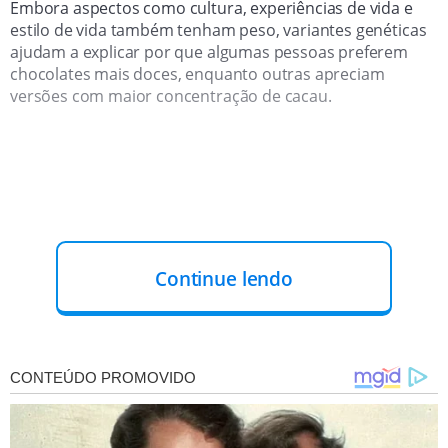
Embora aspectos como cultura, experiências de vida e
estilo de vida também tenham peso, variantes genéticas
ajudam a explicar por que algumas pessoas preferem
chocolates mais doces, enquanto outras apreciam
versões com maior concentração de cacau.
Continue lendo