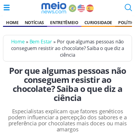
HOME
NOTÍCIAS
ENTRETÊMEIO
CURIOSIDADE
POLÍTIC
Home
»
Bem Estar
» Por que algumas pessoas não
conseguem resistir ao chocolate? Saiba o que diz a
ciência
Por que algumas pessoas não
conseguem resistir ao
chocolate? Saiba o que diz a
ciência
Especialistas explicam que fatores genéticos
podem influenciar a percepção dos sabores e a
preferência por chocolates mais doces ou mais
amargos