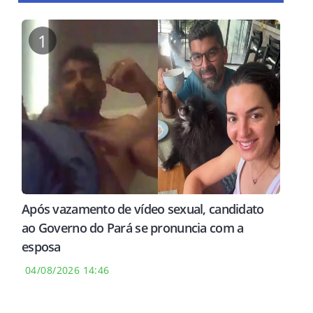
1
Após vazamento de vídeo sexual, candidato
ao Governo do Pará se pronuncia com a
esposa
04/08/2026 14:46