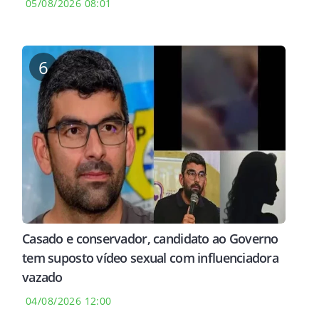
05/08/2026 08:01
6
Casado e conservador, candidato ao Governo
tem suposto vídeo sexual com influenciadora
vazado
04/08/2026 12:00