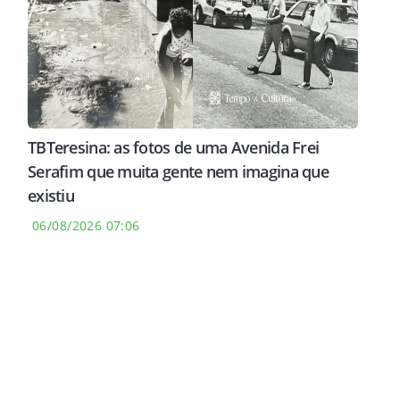
TBTeresina: as fotos de uma Avenida Frei
Serafim que muita gente nem imagina que
existiu
06/08/2026 07:06