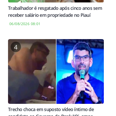
Trabalhador é resgatado após cinco anos sem
receber salário em propriedade no Piauí
06/08/2026 08:01
4
Trecho choca em suposto vídeo íntimo de