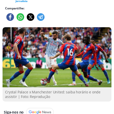
Jornalista
Compartilhe:
Crystal Palace x Manchester United: saiba horário e onde
assistir | Foto: Reprodução
Siga-nos no