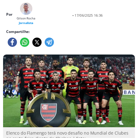
Por
• 17/06/2025 16:36
Gilson Rocha
Jornalista
Compartilhe:
Elenco do Flamengo terá novo desafio no Mundial de Clubes