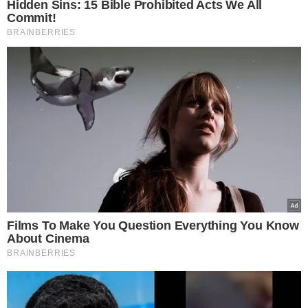
LEIA MAIS