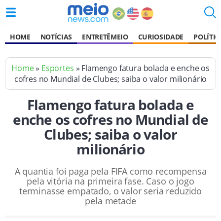
HOME
NOTÍCIAS
ENTRETÊMEIO
CURIOSIDADE
POLÍTIC
Home
»
Esportes
» Flamengo fatura bolada e enche os
cofres no Mundial de Clubes; saiba o valor milionário
Flamengo fatura bolada e
enche os cofres no Mundial de
Clubes; saiba o valor
milionário
A quantia foi paga pela FIFA como recompensa
pela vitória na primeira fase. Caso o jogo
terminasse empatado, o valor seria reduzido
pela metade