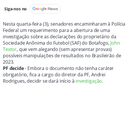
Siga-nos no
Nesta quarta-feira (3), senadores encaminharam à Polícia
Federal um requerimento para a abertura de uma
investigação sobre as declarações do proprietário da
Sociedade Anônima do Futebol (SAF) do Botafogo,
John
Textor
, que vem alegando (sem apresentar provas)
possíveis manipulações de resultados no Brasileirão de
2023.
PF decide
- Embora o documento não tenha caráter
obrigatório, fica a cargo do diretor da PF, Andrei
Rodrigues, decidir se dará início à
investigação
.