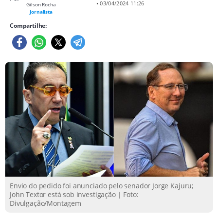
• 03/04/2024 11:26
Gilson Rocha
Jornalista
Compartilhe:
Envio do pedido foi anunciado pelo senador Jorge Kajuru;
John Textor está sob investigação | Foto:
Divulgação/Montagem