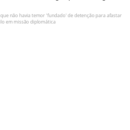
 que não havia temor 'fundado' de detenção para afastar
ilo em missão diplomática