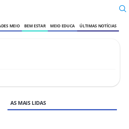
ADES MEIO
BEM ESTAR
MEIO EDUCA
ÚLTIMAS NOTÍCIAS
AS MAIS LIDAS