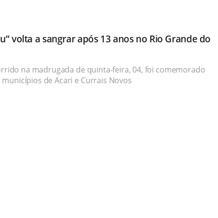
u” volta a sangrar após 13 anos no Rio Grande do
corrido na madrugada de quinta-feira, 04, foi comemorado
municípios de Acari e Currais Novos