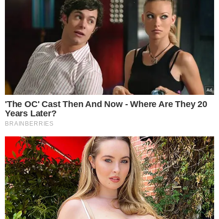
VEJA MAIS NOTÍCIAS