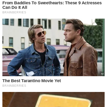
Na decisão, o magistrado estabeleceu condições para o
regime aberto, como comparecimento trimestral às
autoridades competentes, busca de emprego lícito e
restrições de horário e locais.