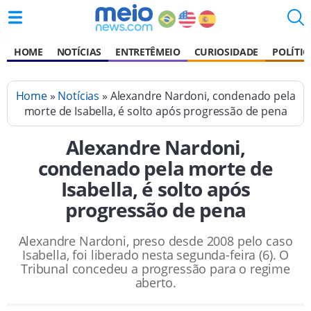
HOME
NOTÍCIAS
ENTRETÊMEIO
CURIOSIDADE
POLÍTIC
Home
»
Notícias
» Alexandre Nardoni, condenado pela
morte de Isabella, é solto após progressão de pena
Alexandre Nardoni,
condenado pela morte de
Isabella, é solto após
progressão de pena
Alexandre Nardoni, preso desde 2008 pelo caso
Isabella, foi liberado nesta segunda-feira (6). O
Tribunal concedeu a progressão para o regime
aberto.