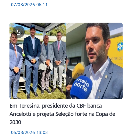
07/08/2026 06:11
5
Em Teresina, presidente da CBF banca
Ancelotti e projeta Seleção forte na Copa de
2030
06/08/2026 13:03