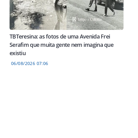
TBTeresina: as fotos de uma Avenida Frei
Serafim que muita gente nem imagina que
existiu
06/08/2026 07:06