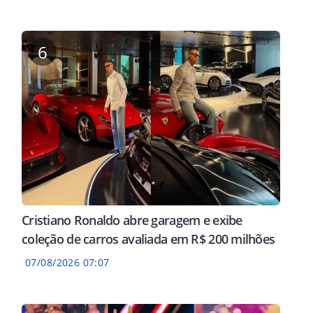
6
Cristiano Ronaldo abre garagem e exibe
coleção de carros avaliada em R$ 200 milhões
07/08/2026 07:07