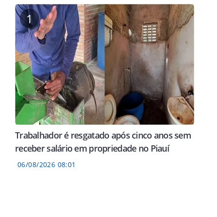
1
Trabalhador é resgatado após cinco anos sem
receber salário em propriedade no Piauí
06/08/2026 08:01