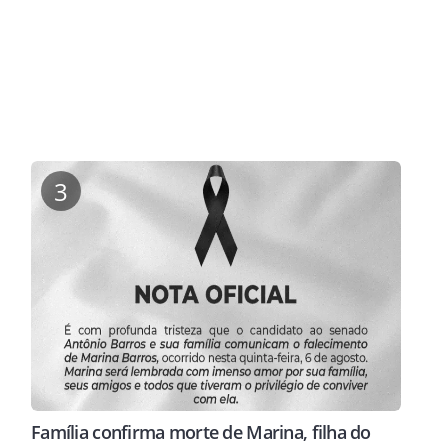
3
Família confirma morte de Marina, filha do