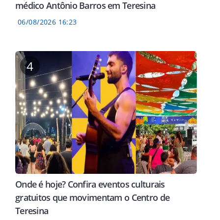
médico Antônio Barros em Teresina
06/08/2026 16:23
4
Onde é hoje? Confira eventos culturais
gratuitos que movimentam o Centro de
Teresina