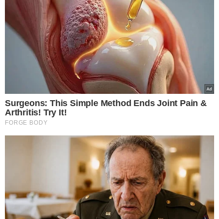
VEJA MAIS NOTÍCIAS