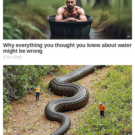
Calendário de feriados de 2024 - Foto: Reprodução