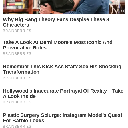
LEIA MAIS