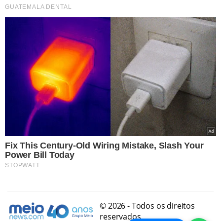
© 2026 - Todos os direitos
reservados