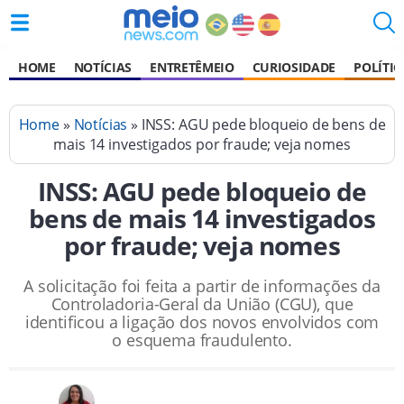
HOME
NOTÍCIAS
ENTRETÊMEIO
CURIOSIDADE
POLÍTIC
Home
»
Notícias
» INSS: AGU pede bloqueio de bens de
mais 14 investigados por fraude; veja nomes
INSS: AGU pede bloqueio de
bens de mais 14 investigados
por fraude; veja nomes
A solicitação foi feita a partir de informações da
Controladoria-Geral da União (CGU), que
identificou a ligação dos novos envolvidos com
o esquema fraudulento.