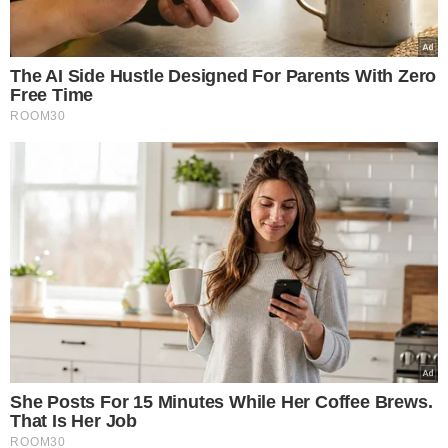
VEJA MAIS NOTÍCIAS