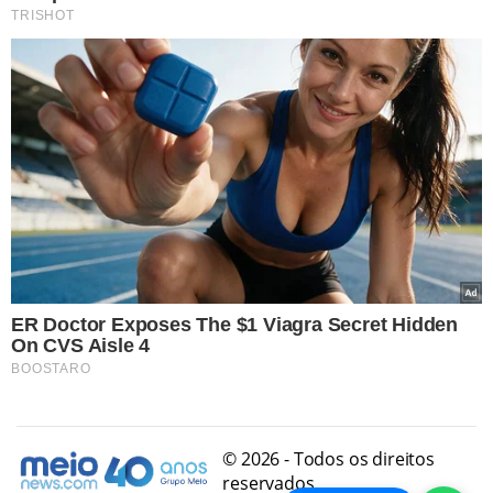
© 2026 - Todos os direitos
reservados