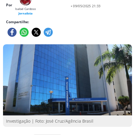
Por
• 09/05/2025 21:33
Isabel Cardoso
Jornalista
Compartilhe:
Investigação | Foto: José Cruz/Agência Brasil