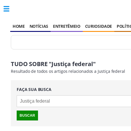
HOME
NOTÍCIAS
ENTRETÊMEIO
CURIOSIDADE
POLÍTI
TUDO SOBRE "Justiça federal"
Resultado de todos os artigos relacionados a Justiça federal
FAÇA SUA BUSCA
BUSCAR