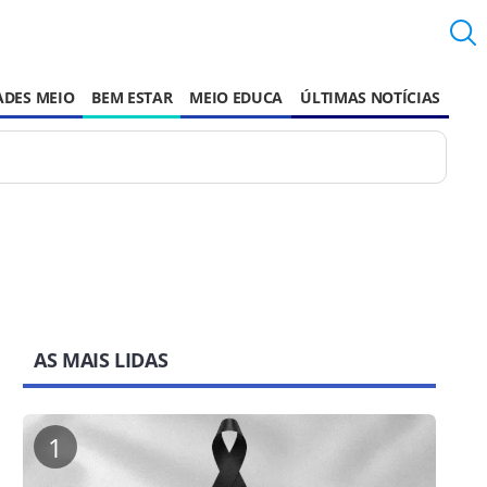
ADES MEIO
BEM ESTAR
MEIO EDUCA
ÚLTIMAS NOTÍCIAS
AS MAIS LIDAS
1