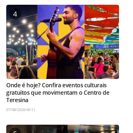
4
Onde é hoje? Confira eventos culturais
gratuitos que movimentam o Centro de
Teresina
07/08/2026 06:11