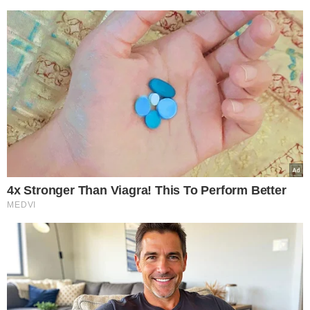
LEIA MAIS