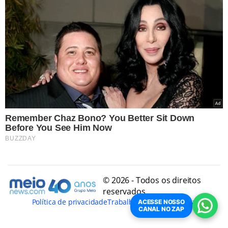
© 2026 - Todos os direitos
reservados
Política de privacidade
Trabalhe Conosco
Conheça
ACESSE NOSSO
CANAL NO ZAP