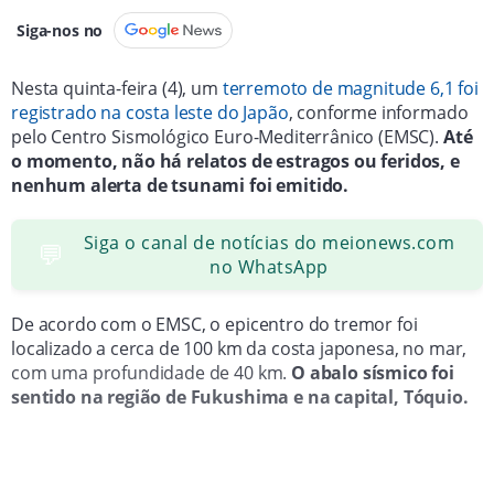
Siga-nos no
Nesta quinta-feira (4), um
terremoto de magnitude 6,1 foi
registrado na costa leste do Japão
, conforme informado
pelo Centro Sismológico Euro-Mediterrânico (EMSC).
Até
o momento, não há relatos de estragos ou feridos, e
nenhum alerta de tsunami foi emitido.
Siga o canal de notícias do meionews.com
💬
no WhatsApp
De acordo com o EMSC, o epicentro do tremor foi
localizado a cerca de 100 km da costa japonesa, no mar,
com uma profundidade de 40 km.
O abalo sísmico foi
sentido na região de Fukushima e na capital, Tóquio.