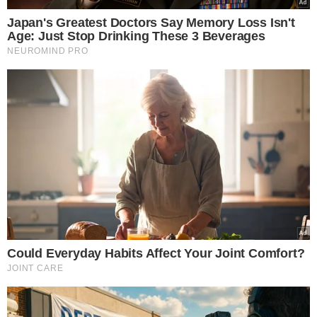
VEJA MAIS NOTÍCIAS