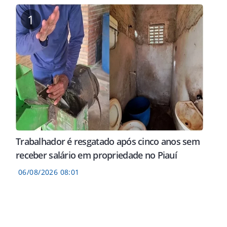
1
Trabalhador é resgatado após cinco anos sem
receber salário em propriedade no Piauí
06/08/2026 08:01