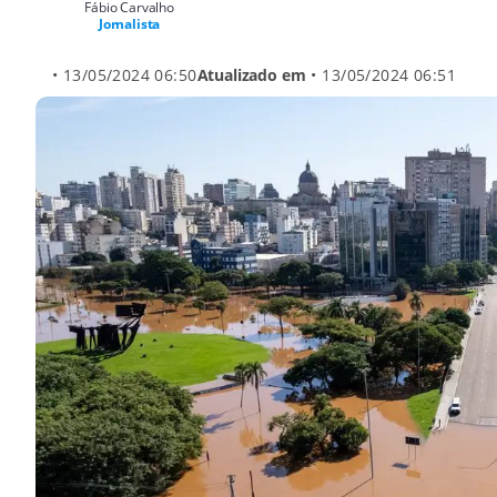
Fábio Carvalho
Jornalista
• 13/05/2024 06:50
Atualizado em
• 13/05/2024 06:51