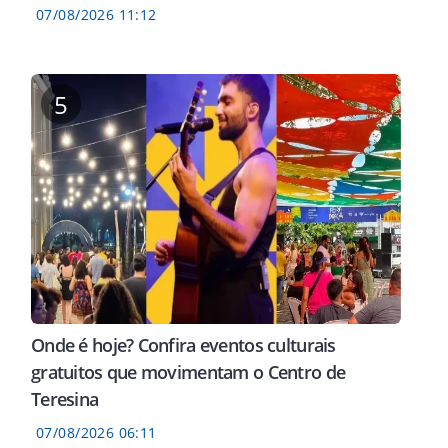
07/08/2026 11:12
5
Onde é hoje? Confira eventos culturais
gratuitos que movimentam o Centro de
Teresina
07/08/2026 06:11