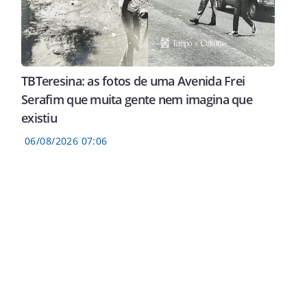
TBTeresina: as fotos de uma Avenida Frei
Serafim que muita gente nem imagina que
existiu
06/08/2026 07:06