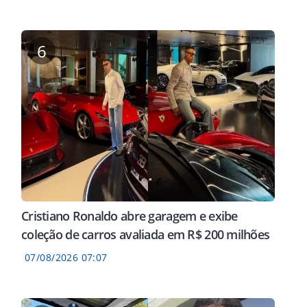
6
Cristiano Ronaldo abre garagem e exibe
coleção de carros avaliada em R$ 200 milhões
07/08/2026 07:07