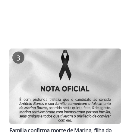
3
Família confirma morte de Marina, filha do