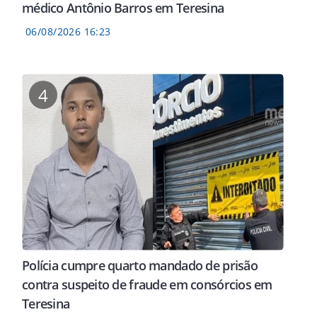
médico Antônio Barros em Teresina
06/08/2026 16:23
4
Polícia cumpre quarto mandado de prisão
contra suspeito de fraude em consórcios em
Teresina