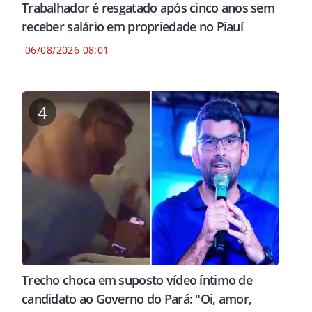
Trabalhador é resgatado após cinco anos sem
receber salário em propriedade no Piauí
06/08/2026 08:01
4
Trecho choca em suposto vídeo íntimo de
candidato ao Governo do Pará: "Oi, amor,