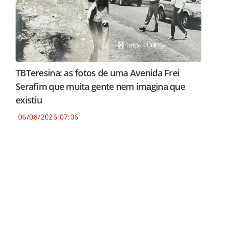
TBTeresina: as fotos de uma Avenida Frei
Serafim que muita gente nem imagina que
existiu
06/08/2026 07:06