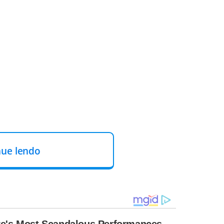
nue lendo