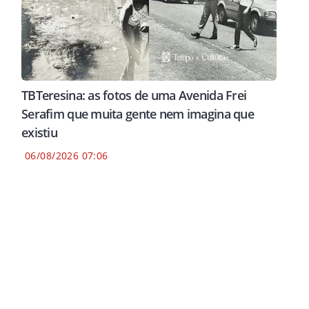
TBTeresina: as fotos de uma Avenida Frei
Serafim que muita gente nem imagina que
existiu
06/08/2026 07:06