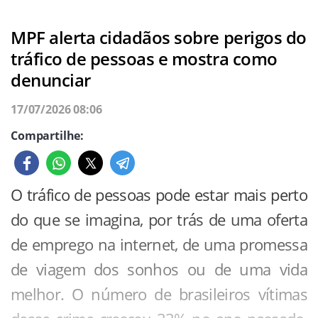
MPF alerta cidadãos sobre perigos do
tráfico de pessoas e mostra como
denunciar
17/07/2026 08:06
Compartilhe:
O tráfico de pessoas pode estar mais perto
do que se imagina, por trás de uma oferta
de emprego na internet, de uma promessa
de viagem dos sonhos ou de uma vida
melhor. O número de brasileiros vítimas