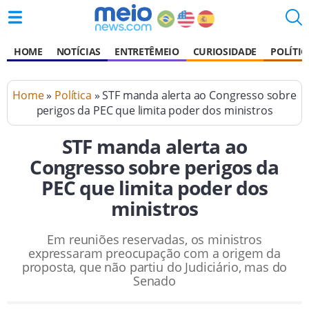
HOME
NOTÍCIAS
ENTRETÊMEIO
CURIOSIDADE
POLÍTIC
Home
»
Política
» STF manda alerta ao Congresso sobre
perigos da PEC que limita poder dos ministros
STF manda alerta ao
Congresso sobre perigos da
PEC que limita poder dos
ministros
Em reuniões reservadas, os ministros
expressaram preocupação com a origem da
proposta, que não partiu do Judiciário, mas do
Senado